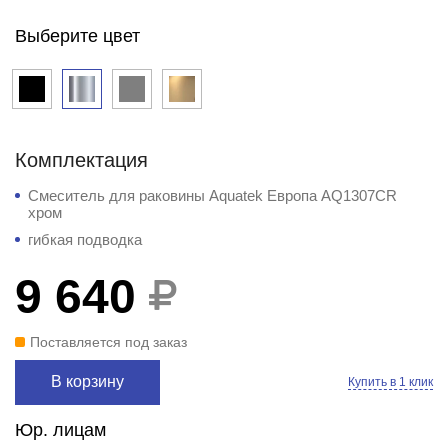
Выберите цвет
Комплектация
Смеситель для раковины Aquatek Европа AQ1307CR
хром
гибкая подводка
9 640
Поставляется под заказ
В корзину
Купить в 1 клик
Юр. лицам