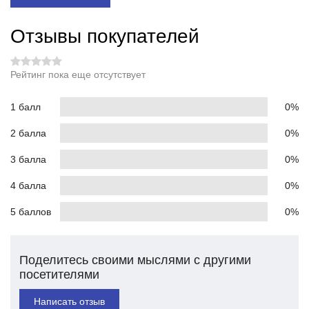
Отзывы покупателей
Рейтинг пока еще отсутствует
1 балл
0%
2 балла
0%
3 балла
0%
4 балла
0%
5 баллов
0%
Поделитесь своими мыслями с другими
посетителями
Написать отзыв