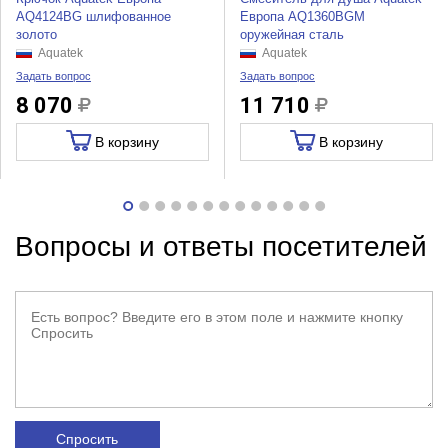
AQ4124BG шлифованное
Европа AQ1360BGM
золото
оружейная сталь
Aquatek
Aquatek
Задать вопрос
Задать вопрос
8 070
11 710
В корзину
В корзину
Вопросы и ответы посетителей
Спросить