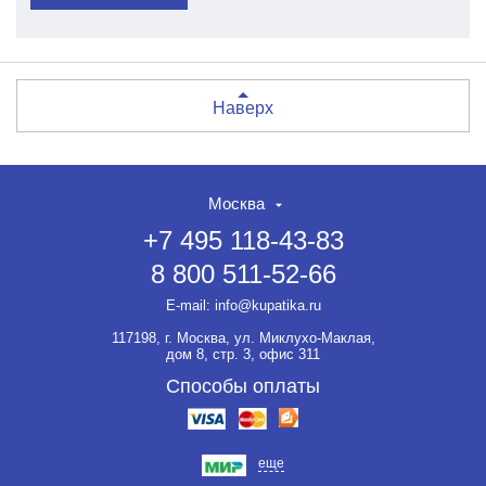
Наверх
Москва
+7 495 118-43-83
8 800 511-52-66
E-mail:
info@kupatika.ru
117198, г. Москва, ул. Миклухо-Маклая,
дом 8, стр. 3, офис 311
Способы оплаты
еще