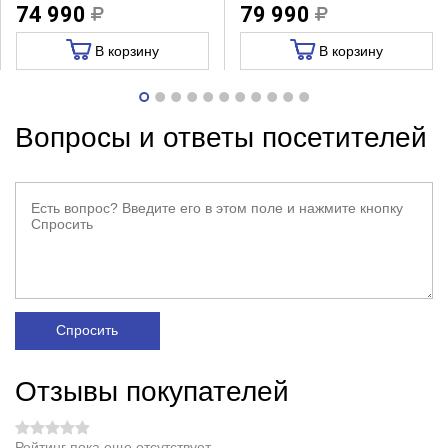
74 990
79 990
В корзину
В корзину
Вопросы и ответы посетителей
Спросить
Отзывы покупателей
Рейтинг пока еще отсутствует