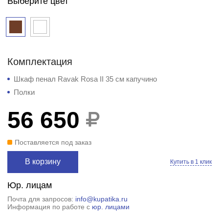
Выберите цвет
Комплектация
Шкаф пенал Ravak Rosa II 35 см капучино
Полки
56 650
Поставляется под заказ
В корзину
Купить в 1 клик
Юр. лицам
Почта для запросов:
info@kupatika.ru
Информация по работе с
юр. лицами