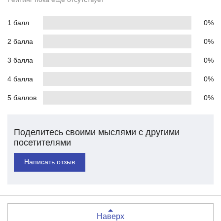
1 балл
0%
2 балла
0%
3 балла
0%
4 балла
0%
5 баллов
0%
Поделитесь своими мыслями с другими
посетителями
Написать отзыв
Наверх