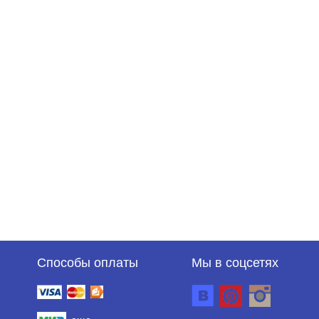
Способы оплаты
Мы в соцсетях