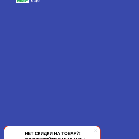
еще
НЕТ СКИДКИ НА ТОВАР?!