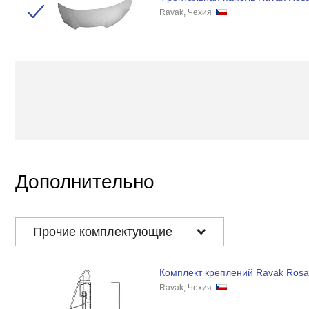
Ravak, Чехия
Дополнительно
Прочие комплектующие
Комплект креплений Ravak Rosa
Ravak, Чехия