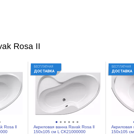
ak Rosa II
БЕСПЛАТНАЯ
БЕСПЛАТНАЯ
ДОСТАВКА
ДОСТАВКА
 Rosa ll
Акриловая ванна Ravak Rosa ll
Акриловая 
0000
150x105 см L CK21000000
150x105 с