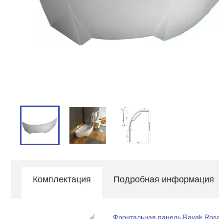
Комплектация
Подробная информация
Фронтальная панель Ravak Rosa