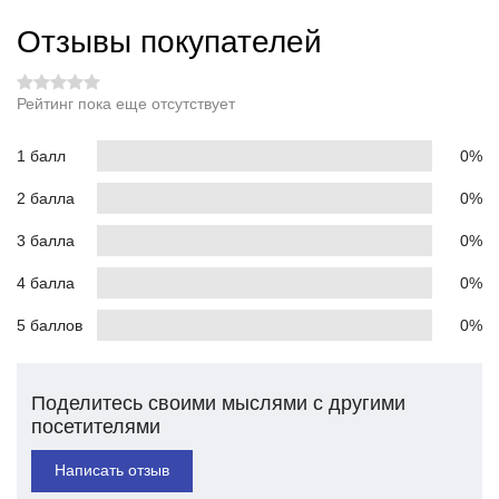
Отзывы покупателей
Рейтинг пока еще отсутствует
1 балл
0%
2 балла
0%
3 балла
0%
4 балла
0%
5 баллов
0%
Поделитесь своими мыслями с другими
посетителями
Написать отзыв