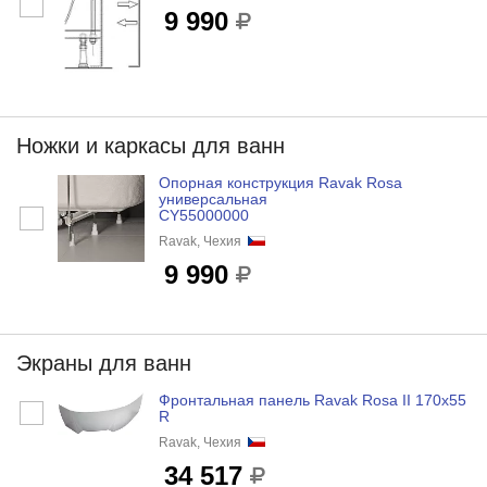
9 990
Ножки и каркасы для ванн
Опорная конструкция Ravak Rosa
универсальная
CY55000000
Ravak, Чехия
9 990
Экраны для ванн
Фронтальная панель Ravak Rosa II 170х55
R
Ravak, Чехия
34 517