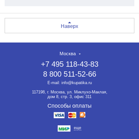
Наверх
Москва
+7 495 118-43-83
8 800 511-52-66
E-mail:
info@kupatika.ru
117198, г. Москва, ул. Миклухо-Маклая,
дом 8, стр. 3, офис 311
Способы оплаты
еще