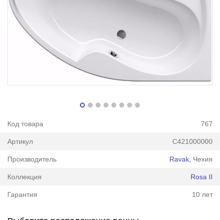
Код товара
767
Артикул
C421000000
Производитель
Ravak
, Чехия
Коллекция
Rosa II
Гарантия
10 лет