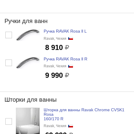
Ручки для ванн
Ручка RAVAK Rosa ll L
Ravak, Чехия
8 910
Ручка RAVAK Rosa ll R
Ravak, Чехия
9 990
Шторки для ванны
Шторка для ванны Ravak Chrome CVSK1
Rosa
160/170 R
Ravak, Чехия