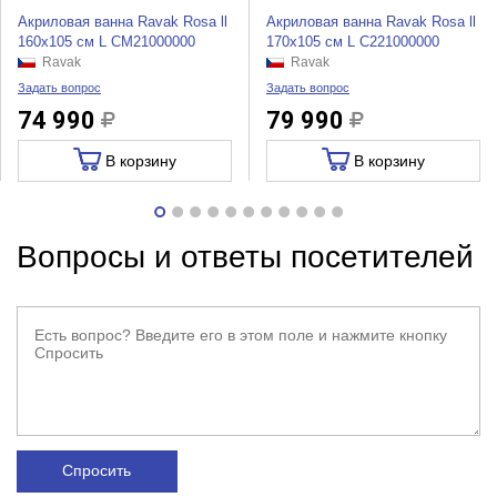
Акриловая ванна Ravak Rosa ll
Акриловая ванна Ravak Rosa ll
160x105 см L CM21000000
170x105 см L C221000000
Ravak
Ravak
Задать вопрос
Задать вопрос
74 990
79 990
В корзину
В корзину
Вопросы и ответы посетителей
Спросить