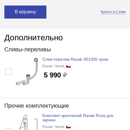
В корзину
Купить в 1 клик
Дополнительно
Сливы-переливы
Слив-перелив Ravak X01305 хром
Ravak, Чехия
5 990
Прочие комплектующие
Комплект креплений Ravak Rosa для
экрана
Ravak, Чехия