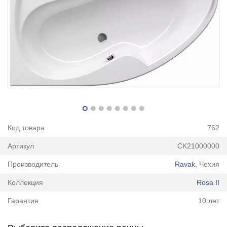
Код товара
762
Артикул
CK21000000
Производитель
Ravak
, Чехия
Коллекция
Rosa II
Гарантия
10 лет