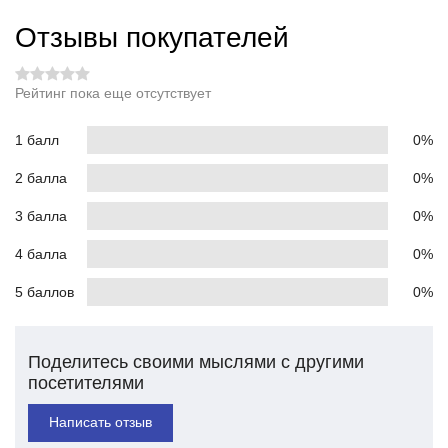
Отзывы покупателей
Рейтинг пока еще отсутствует
1 балл
0%
2 балла
0%
3 балла
0%
4 балла
0%
5 баллов
0%
Поделитесь своими мыслями с другими
посетителями
Написать отзыв