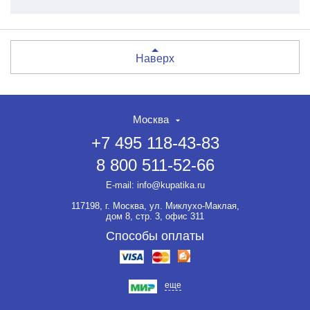
Наверх
Москва
+7 495 118-43-83
8 800 511-52-66
E-mail:
info@kupatika.ru
117198, г. Москва, ул. Миклухо-Маклая,
дом 8, стр. 3, офис 311
Способы оплаты
еще