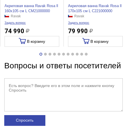
Акриловая ванна Ravak Rosa ll
Акриловая ванна Ravak Rosa ll
160x105 см L CM21000000
170x105 см L C221000000
Ravak
Ravak
Задать вопрос
Задать вопрос
74 990
79 990
В корзину
В корзину
Вопросы и ответы посетителей
Спросить