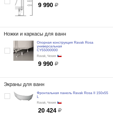
9 990
Ножки и каркасы для ванн
Опорная конструкция Ravak Rosa
универсальная
CY55000000
Ravak, Чехия
9 990
Экраны для ванн
Фронтальная панель Ravak Rosa II 150х55
L
Ravak, Чехия
20 424