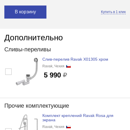
В корзину
Купить в 1 клик
Дополнительно
Сливы-переливы
Слив-перелив Ravak X01305 хром
Ravak, Чехия
5 990
Прочие комплектующие
Комплект креплений Ravak Rosa для
экрана
Ravak, Чехия