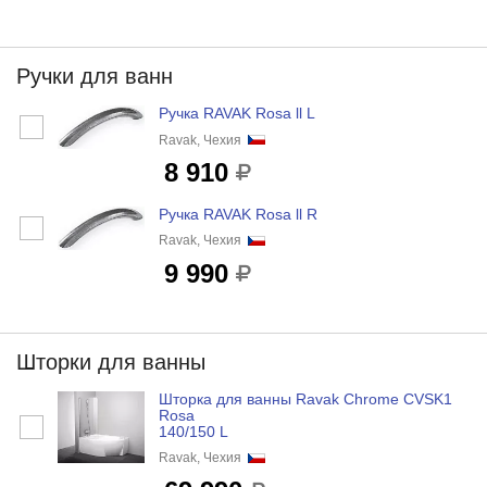
Ручки для ванн
Ручка RAVAK Rosa ll L
Ravak, Чехия
8 910
Ручка RAVAK Rosa ll R
Ravak, Чехия
9 990
Шторки для ванны
Шторка для ванны Ravak Chrome CVSK1
Rosa
140/150 L
Ravak, Чехия