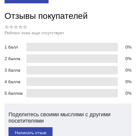
Отзывы покупателей
Рейтинг пока еще отсутствует
1 балл
0%
2 балла
0%
3 балла
0%
4 балла
0%
5 баллов
0%
Поделитесь своими мыслями с другими
посетителями
Написать отзыв