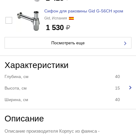
Сифон для раковины Gid G-56CH хром
Gid, Испания
1 530
Посмотреть еще
Характеристики
Глубина, см
40
Высота, см
15
Ширина, см
40
Описание
Описание производителя Корпус из фаянса -