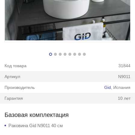
Код товара
31844
Артикул
N9011
Производитель
Gid
, Испания
Гарантия
10 лет
Базовая комплектация
Раковина Gid N9011 40 см