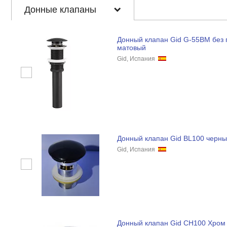
Донные клапаны
Донный клапан Gid G-55BM без 
матовый
Gid, Испания
Донный клапан Gid BL100 черны
Gid, Испания
Донный клапан Gid CH100 Хром 