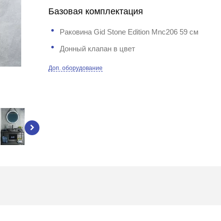
Базовая комплектация
Раковина Gid Stone Edition Mnc206 59 см
Донный клапан в цвет
Доп. оборудование