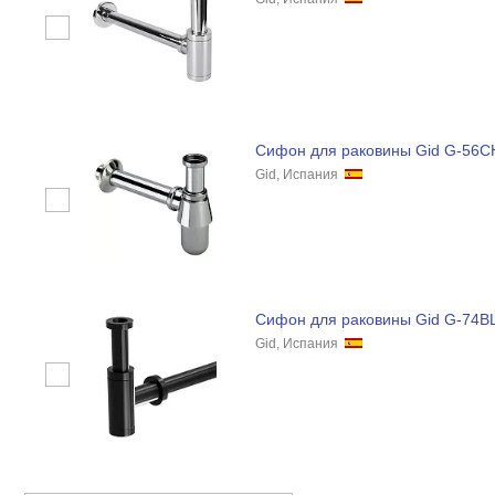
Сифон для раковины Gid G-56C
Gid, Испания
Сифон для раковины Gid G-74B
Gid, Испания