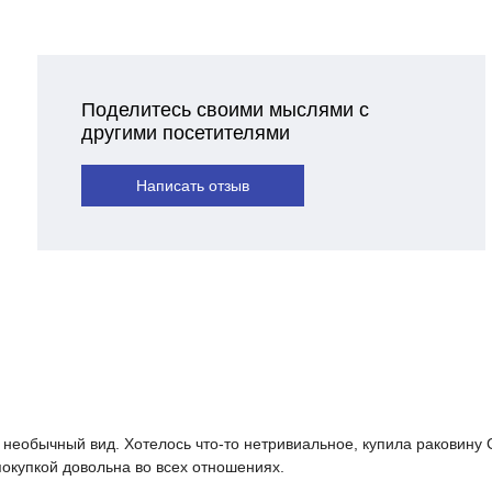
Поделитесь своими мыслями с
другими посетителями
Написать отзыв
необычный вид. Хотелось что-то нетривиальное, купила раковину G
покупкой довольна во всех отношениях.