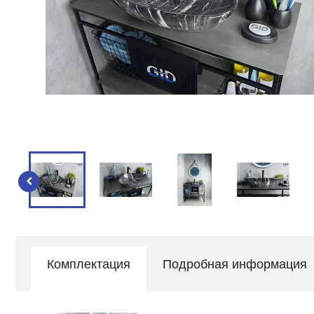
Комплектация
Подробная информация