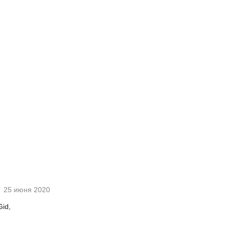
25 июня 2020
id,