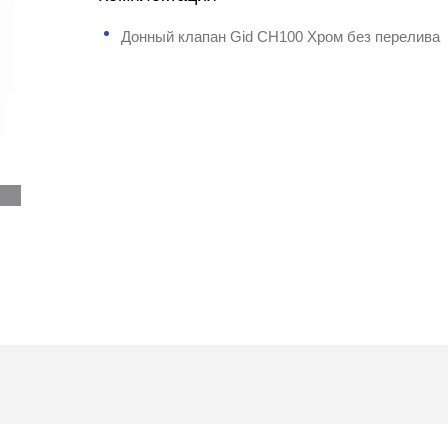
Донный клапан Gid CH100 Хром без перелива