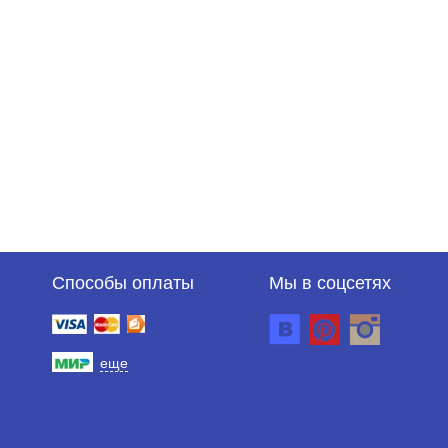
Способы оплаты
Мы в соцсетях
еще