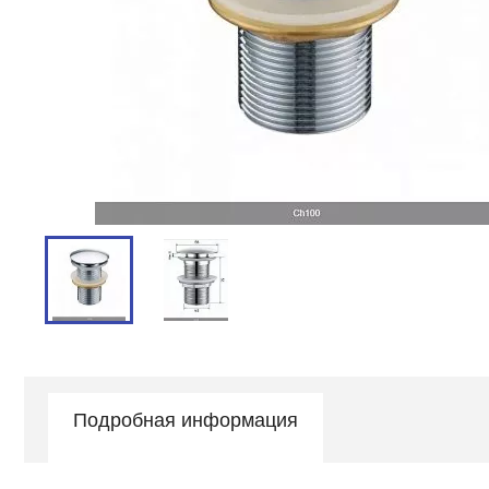
Подробная информация