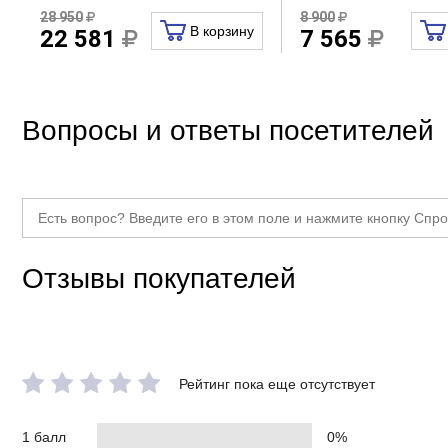
28 950
8 900
В корзину
22 581
7 565
Вопросы и ответы посетителей
Отзывы покупателей
Рейтинг пока еще отсутствует
1 балл
0%