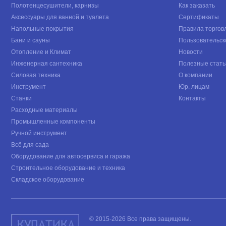
Полотенцесушители, карнизы
Как заказать
Аксессуары для ванной и туалета
Сертификаты
Напольные покрытия
Правила торгов
Бани и сауны
Пользовательск
Отопление и Климат
Новости
Инженерная сантехника
Полезные стать
Силовая техника
О компании
Инструмент
Юр. лицам
Станки
Контакты
Расходные материалы
Промышленные компоненты
Ручной инструмент
Всё для сада
Оборудование для автосервиса и гаража
Строительное оборудование и техника
Складское оборудование
© 2015-2026 Все права защищены.