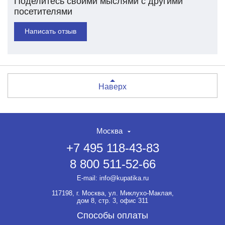
Поделитесь своими мыслями с другими
посетителями
Написать отзыв
Наверх
Москва
+7 495 118-43-83
8 800 511-52-66
E-mail:
info@kupatika.ru
117198, г. Москва, ул. Миклухо-Маклая,
дом 8, стр. 3, офис 311
Способы оплаты