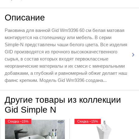
Описание
Раковина для ванной Gid Wm9396 60 см белая матовая
монтируется на столешницу или мебель. В серии
Simple-N представлены чаши белого цвета. Все изделия
GID производятся из прочного высококачественного
сырья, в состав которых входят первоклассные
неорганические материалы и их смеси с минеральными
добавками, а глубокий и равномерный обжиг делает наш
фаянс крепким. Модель Gid Wm9396 создана...
Другие товары из коллекции
Gid Simple N
Скидка −15%
Скидка −15%