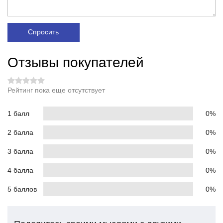
Спросить
Отзывы покупателей
Рейтинг пока еще отсутствует
1 балл
0%
2 балла
0%
3 балла
0%
4 балла
0%
5 баллов
0%