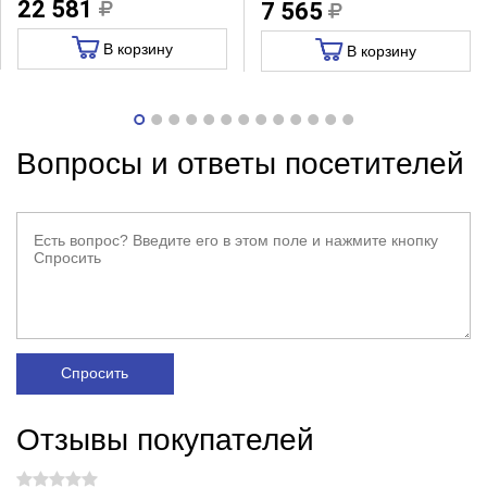
22 581
7 565
В корзину
В корзину
Вопросы и ответы посетителей
Спросить
Отзывы покупателей