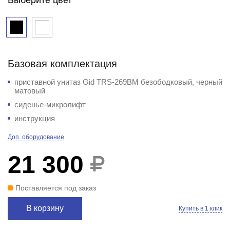
Базовая комплектация
приставной унитаз Gid TRS-269BM безободковый, черный
матовый
сиденье-микролифт
инструкция
Доп. оборудование
21 300
Поставляется под заказ
В корзину
Купить в 1 клик