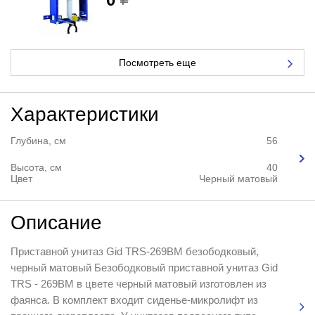
Посмотреть еще
Характеристики
Глубина, см
56
Высота, см
40
Цвет
Черный матовый
Описание
Приставной унитаз Gid TRS-269BM безободковый,
черный матовый Безободковый приставной унитаз Gid
TRS - 269BM в цвете черный матовый изготовлен из
фаянса. В комплект входит сиденье-микролифт из