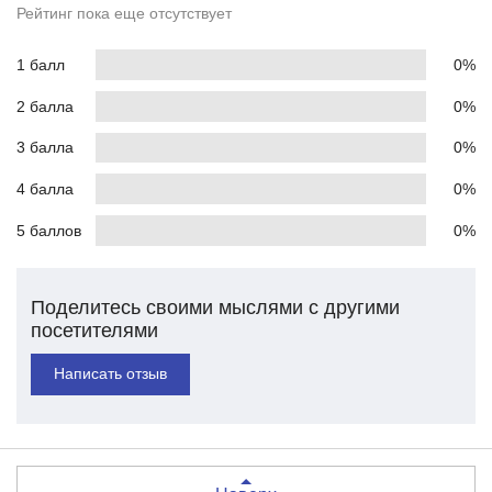
Рейтинг пока еще отсутствует
1 балл
0%
2 балла
0%
3 балла
0%
4 балла
0%
5 баллов
0%
Поделитесь своими мыслями с другими
посетителями
Написать отзыв