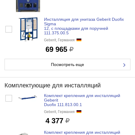
Инсталляция для унитаза Geberit Duofix
Sigma
12, с площадками для поручней
111.375.00.5
Geberit, Германия
69 965
Посмотреть еще
Комплектующие для инсталляций
Комплект крепления для инсталляций
Geberit
Duofix 111.813.00.1
Geberit, Германия
4 377
Комплект крепления для инсталляций