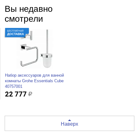
Вы недавно
смотрели
БЕСПЛАТНАЯ
ДОСТАВКА
Набор аксессуаров для ванной
комнаты Grohe Essentials Cube
40757001
22 777
Наверх