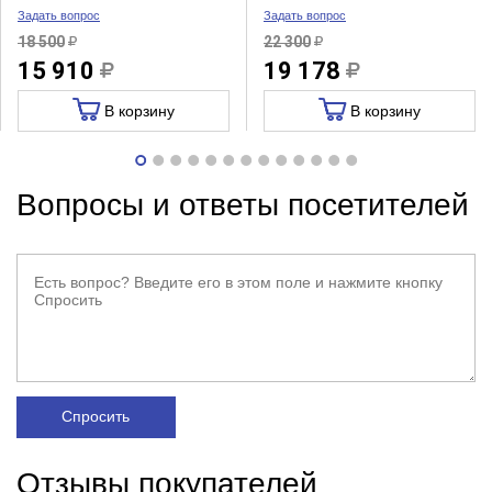
Задать вопрос
Задать вопрос
18 500
22 300
15 910
19 178
В корзину
В корзину
Вопросы и ответы посетителей
Спросить
Отзывы покупателей