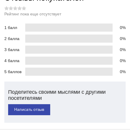
Рейтинг пока еще отсутствует
1 балл
0%
2 балла
0%
3 балла
0%
4 балла
0%
5 баллов
0%
Поделитесь своими мыслями с другими
посетителями
Написать отзыв