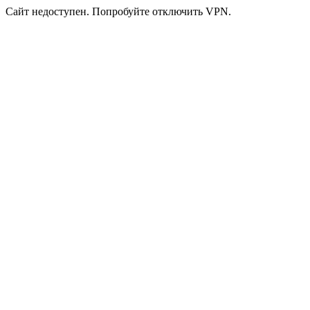
Сайт недоступен. Попробуйте отключить VPN.