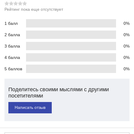
Рейтинг пока еще отсутствует
1 балл
0%
2 балла
0%
3 балла
0%
4 балла
0%
5 баллов
0%
Поделитесь своими мыслями с другими
посетителями
Написать отзыв