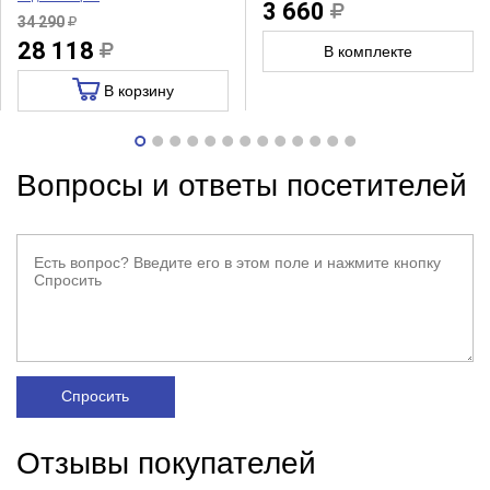
3 660
34 290
28 118
В комплекте
В корзину
Вопросы и ответы посетителей
Спросить
Отзывы покупателей