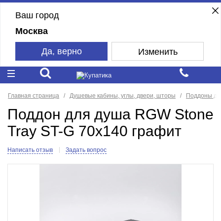
Ваш город
Москва
Да, верно
Изменить
Главная страница
Душевые кабины, углы, двери, шторы
Поддоны дл
Поддон для душа RGW Stone
Tray ST-G 70x140 графит
Написать отзыв
Задать вопрос