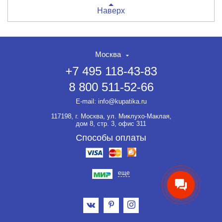
Наверх
Москва
+7 495 118-43-83
8 800 511-52-66
E-mail:
info@kupatika.ru
117198, г. Москва, ул. Миклухо-Маклая,
дом 8, стр. 3, офис 311
Способы оплаты
еще