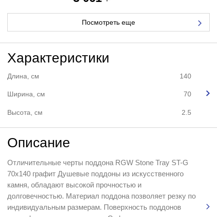
Посмотреть еще
Характеристики
Длина, см
140
Ширина, см
70
Высота, см
2.5
Описание
Отличительные черты поддона RGW Stone Tray ST-G
70x140 графит Душевые поддоны из искусственного
камня, обладают высокой прочностью и
долговечностью. Материал поддона позволяет резку по
индивидуальным размерам. Поверхность поддонов