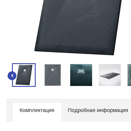
Комплектация
Подробная информация