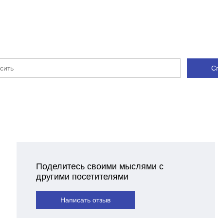
С
Поделитесь своими мыслями с
другими посетителями
Написать отзыв