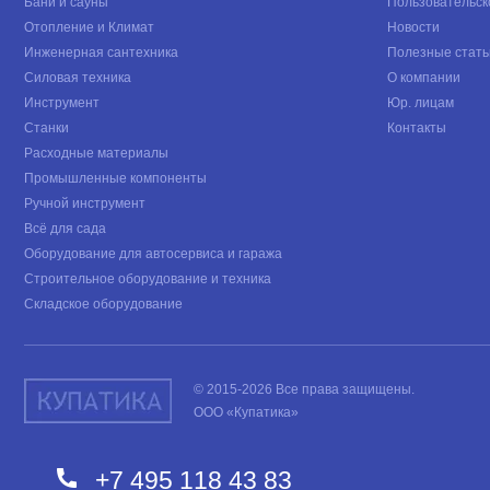
Бани и сауны
Пользовательск
Отопление и Климат
Новости
Инженерная сантехника
Полезные стать
Силовая техника
О компании
Инструмент
Юр. лицам
Станки
Контакты
Расходные материалы
Промышленные компоненты
Ручной инструмент
Всё для сада
Оборудование для автосервиса и гаража
Строительное оборудование и техника
Складское оборудование
© 2015-2026 Все права защищены.
ООО «Купатика»
+7 495 118 43 83