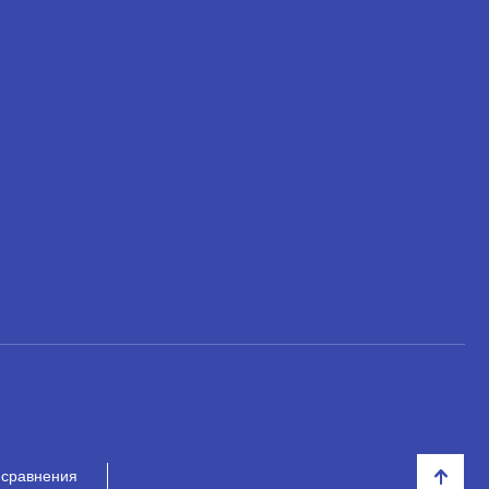
 сравнения