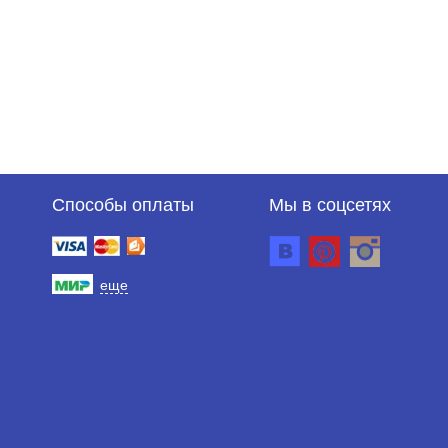
Способы оплаты
Мы в соцсетях
еще