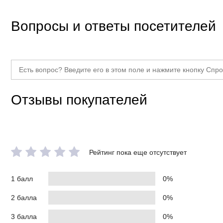
Вопросы и ответы посетителей
Отзывы покупателей
Рейтинг пока еще отсутствует
1 балл
0%
2 балла
0%
3 балла
0%