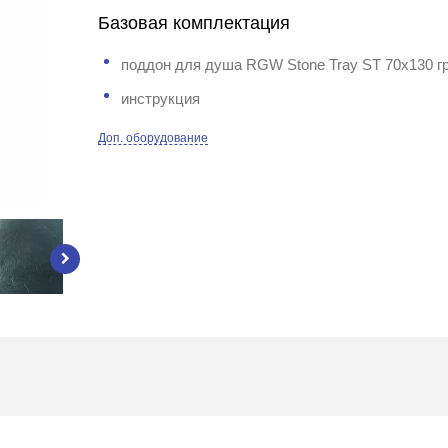
Базовая комплектация
поддон для душа RGW Stone Tray ST 70x130 г
инструкция
Доп. оборудование