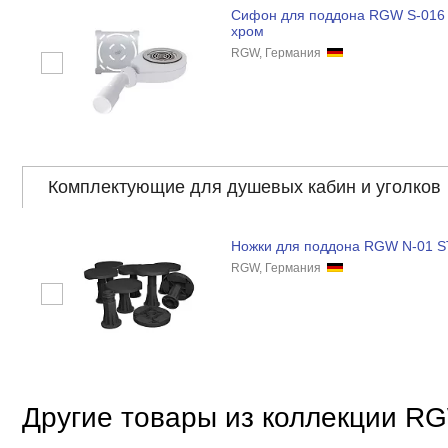
Сифон для поддона RGW S-016 
хром
RGW, Германия
Комплектующие для душевых кабин и уголков
Ножки для поддона RGW N-01 S
RGW, Германия
Другие товары из коллекции RG