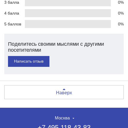
3 балла
0%
4 балла
0%
5 баллов
0%
Поделитесь своими мыслями с другими
посетителями
Написать отзыв
Наверх
Москва
+7 495 118-43-83