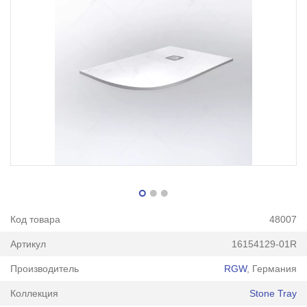
Код товара
48007
Артикул
16154129-01R
Производитель
RGW
, Германия
Коллекция
Stone Tray