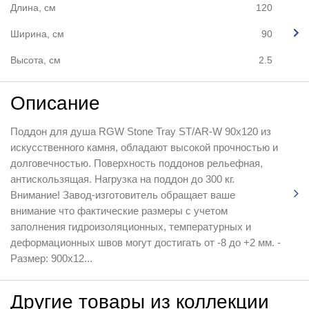
Длина, см
120
Ширина, см
90
Высота, см
2.5
Описание
Поддон для душа RGW Stone Tray ST/AR-W 90x120 из
искусственного камня, обладают высокой прочностью и
долговечностью. Поверхность поддонов рельефная,
антискользящая. Нагрузка на поддон до 300 кг.
Внимание! Завод-изготовитель обращает ваше
внимание что фактические размеры с учетом
заполнения гидроизоляционных, температурных и
деформационных швов могут достигать от -8 до +2 мм. -
Размер: 900х12...
Другие товары из коллекции