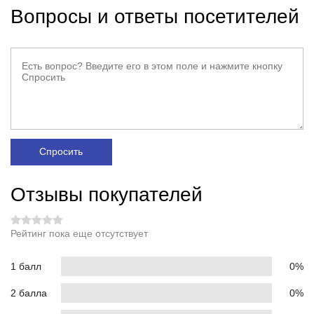
Вопросы и ответы посетителей
Спросить
Отзывы покупателей
Рейтинг пока еще отсутствует
1 балл
0%
2 балла
0%