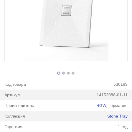
Код товара
538189
Артикул
14152088-01-11
Производитель
RGW
, Германия
Коллекция
Stone Tray
Гарантия
1 год