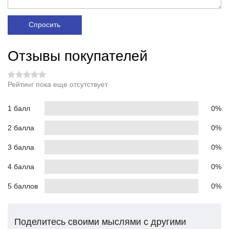
Спросить
Отзывы покупателей
Рейтинг пока еще отсутствует
1 балл
0%
2 балла
0%
3 балла
0%
4 балла
0%
5 баллов
0%
Поделитесь своими мыслями с другими