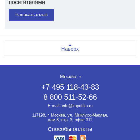
посетителями
Написать отзыв
Наверх
Москва
+7 495 118-43-83
8 800 511-52-66
E-mail:
info@kupatika.ru
117198, г. Москва, ул. Миклухо-Маклая,
дом 8, стр. 3, офис 311
Способы оплаты