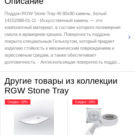
Описание
Поддон RGW Stone Tray-W 80x80 камень, белый
14152088-01-11 - Искусственный камень — это
композитный материал, в составе которого полимерная
смола и мраморная крошка. Поверхность поддона
покрыта специальным Гелькоутом, который придает
изделию стойкость к механическим повреждениям и
агрессивным средам, а также обеспечивает
долговечность. - Антискользящая поверхность поддо...
Другие товары из коллекции
RGW Stone Tray
Скидка −18%
Скидка −15%