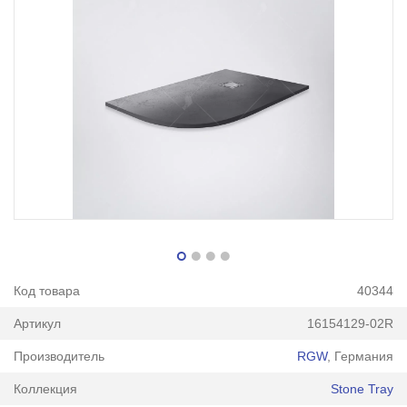
Код товара
40344
Артикул
16154129-02R
Производитель
RGW
, Германия
Коллекция
Stone Tray