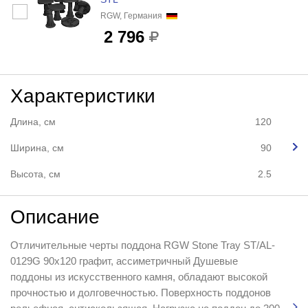
RGW, Германия
2 796
Характеристики
Длина, см
120
Ширина, см
90
Высота, см
2.5
Описание
Отличительные черты поддона RGW Stone Tray ST/AL-
0129G 90x120 графит, ассиметричный Душевые
поддоны из искусственного камня, обладают высокой
прочностью и долговечностью. Поверхность поддонов