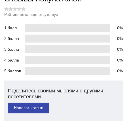
Рейтинг пока еще отсутствует
1 балл
0%
2 балла
0%
3 балла
0%
4 балла
0%
5 баллов
0%
Поделитесь своими мыслями с другими
посетителями
Написать отзыв