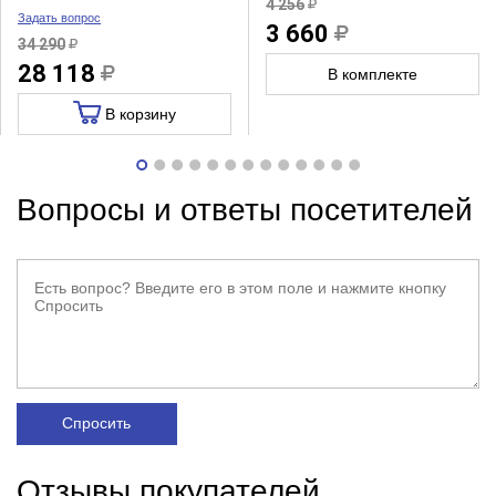
4 256
Задать вопрос
3 660
34 290
28 118
В комплекте
В корзину
Вопросы и ответы посетителей
Спросить
Отзывы покупателей