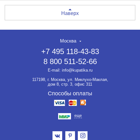
Наверх
Москва
+7 495 118-43-83
8 800 511-52-66
E-mail:
info@kupatika.ru
117198, г. Москва, ул. Миклухо-Маклая,
дом 8, стр. 3, офис 311
Способы оплаты
еще