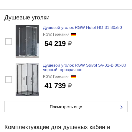
Душевые уголки
Душевой уголок RGW Hotel HO-31 80x80
RGW, Германия
54 219
Душевой уголок RGW Stilvol SV-31-B 80x80
черный, прозрачное
RGW, Германия
41 739
Посмотреть еще
Комплектующие для душевых кабин и