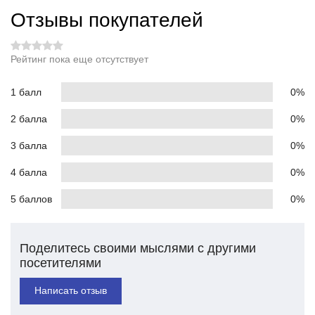
Отзывы покупателей
Рейтинг пока еще отсутствует
1 балл
0%
2 балла
0%
3 балла
0%
4 балла
0%
5 баллов
0%
Поделитесь своими мыслями с другими
посетителями
Написать отзыв