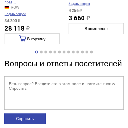
прав...
Задать вопрос
RGW
4 256
Задать вопрос
3 660
34 290
28 118
В комплекте
В корзину
Вопросы и ответы посетителей
Спросить