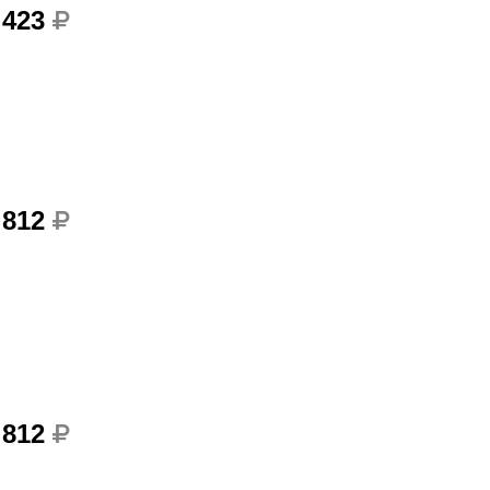
 423
 812
 812