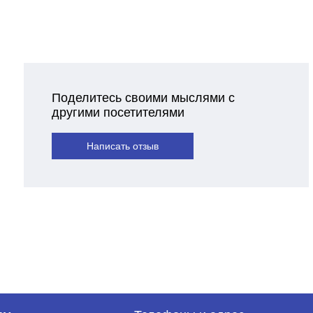
Поделитесь своими мыслями с
другими посетителями
Написать отзыв