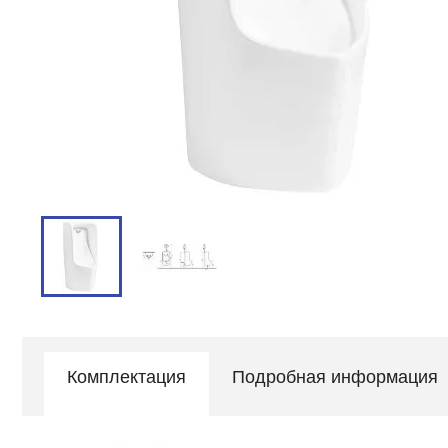
Комплектация
Подробная информация