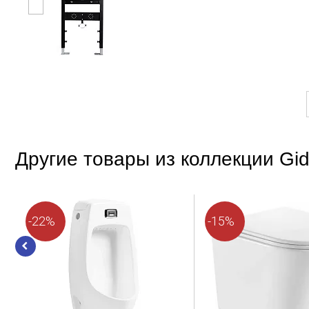
Другие товары из коллекции Gi
-22%
-15%