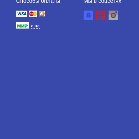
Способы оплаты
Мы в соцсетях
еще