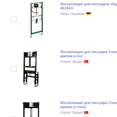
Инсталляция для писсуаров Vieg
461843
Viega, Германия
Инсталляция для писсуара Crea
крепеж в пол
Creavit, Турция
Инсталляция для писсуара Crea
крепеж в стену
Creavit, Турция