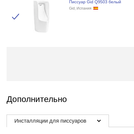
Писсуар Gid Q9503 белый
Gid, Испания
Дополнительно
Инсталляции для писсуаров