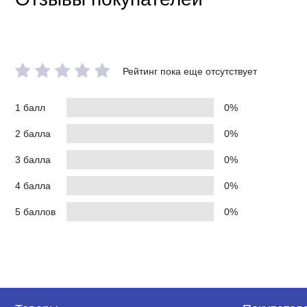
Рейтинг пока еще отсутствует
1 балл
0%
2 балла
0%
3 балла
0%
4 балла
0%
5 баллов
0%