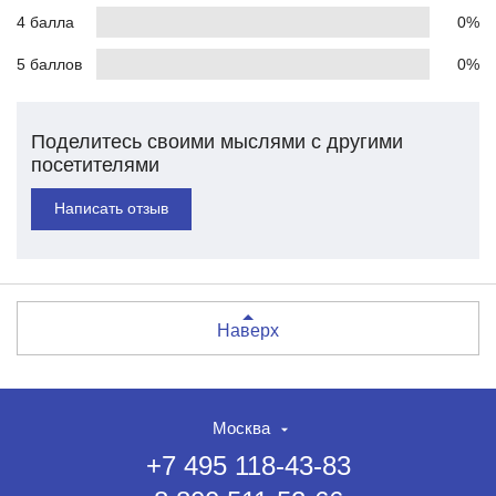
4 балла
0%
5 баллов
0%
Поделитесь своими мыслями с другими
посетителями
Написать отзыв
Наверх
Москва
+7 495 118-43-83