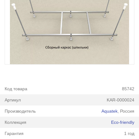
Код товара
85742
Артикул
KAR-0000024
Производитель
Aquatek
, Россия
Коллекция
Eco-friendly
Гарантия
1 год