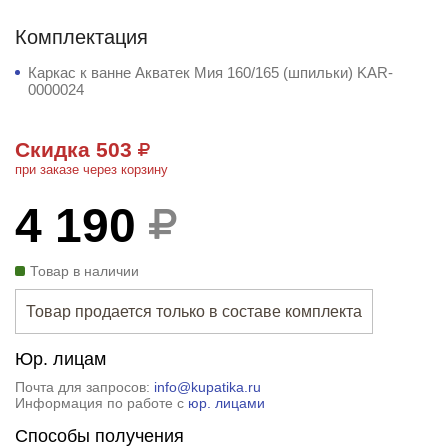
Комплектация
Каркас к ванне Акватек Мия 160/165 (шпильки) KAR-
0000024
Скидка 503
при заказе через корзину
4 190
Товар в наличии
Товар продается только в составе комплекта
Юр. лицам
Почта для запросов:
info@kupatika.ru
Информация по работе с
юр. лицами
Способы получения