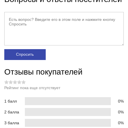
Спросить
Отзывы покупателей
Рейтинг пока еще отсутствует
1 балл
0%
2 балла
0%
3 балла
0%