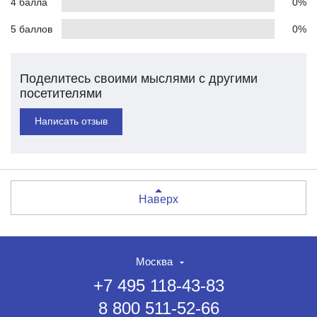
4 балла
0%
5 баллов
0%
Поделитесь своими мыслями с другими
посетителями
Написать отзыв
Наверх
Москва
+7 495 118-43-83
8 800 511-52-66