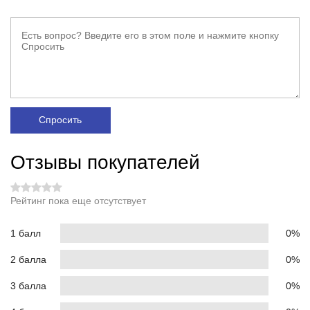
Спросить
Отзывы покупателей
Рейтинг пока еще отсутствует
1 балл
0%
2 балла
0%
3 балла
0%