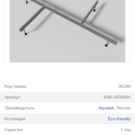
Код товара
36246
Артикул
KAR-0000044
Производитель
Aquatek
, Россия
Коллекция
Eco-friendly
Гарантия
1 год