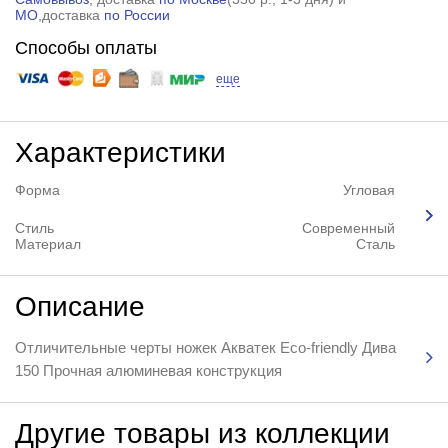
МО
,доставка
по России
Способы оплаты
еще
Характеристики
Форма
Угловая
Стиль
Современный
Материал
Сталь
Описание
Отличительные черты ножек Акватек Eco-friendly Дива
150 Прочная алюминевая конструкция
Другие товары из коллекции