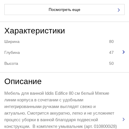
Посмотреть еще
Характеристики
Ширина
80
Глубина
47
Высота
50
Описание
Мебель для ванной Iddis Edifice 80 см белый Мягкие
линии корпуса в сочетании с удобными
интегрированными ручками выглядят свежо и
актуально. Смотрится аккуратно, легко и не усложняет
процесс уборки в ванной благодаря подвесной
конструкции. В комплекте умывальник (арт. 0108000i28)