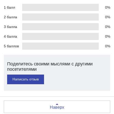
1 балл
0%
2 балла
0%
3 балла
0%
4 балла
0%
5 баллов
0%
Поделитесь своими мыслями с другими
посетителями
Написать отзыв
Наверх