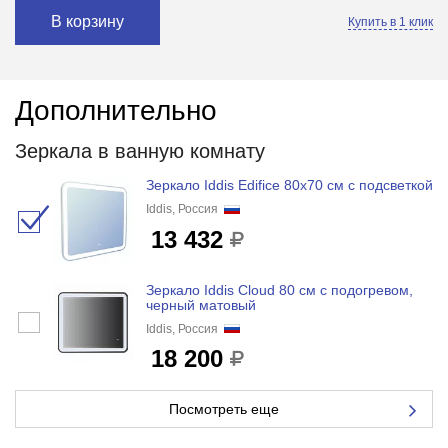
В корзину
Купить в 1 клик
Дополнительно
Зеркала в ванную комнату
Зеркало Iddis Edifice 80x70 см с подсветкой
Iddis, Россия
13 432
Зеркало Iddis Cloud 80 см с подогревом,
черный матовый
Iddis, Россия
18 200
Посмотреть еще