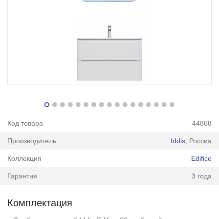
Код товара
44868
Производитель
Iddis
, Россия
Коллекция
Edifice
Гарантия
3 года
Комплектация