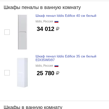
Шкафы пеналы в ванную комнату
Шкаф пенал Iddis Edifice 40 см белый
Iddis, Россия
34 012
Шкаф пенал Iddis Edifice 35 см белый
EDI35W0i97
Iddis, Россия
25 780
Шкафы в ванную комнату