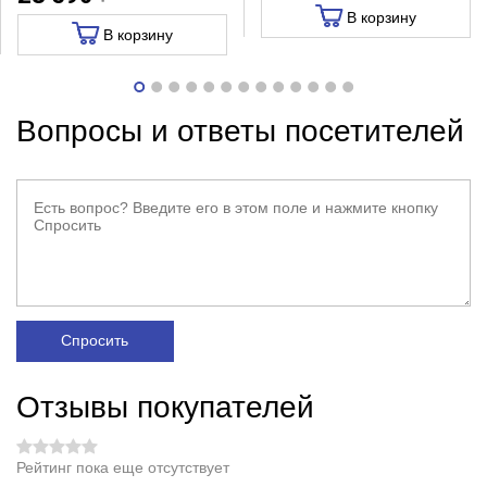
В корзину
В корзину
Вопросы и ответы посетителей
Спросить
Отзывы покупателей
Рейтинг пока еще отсутствует