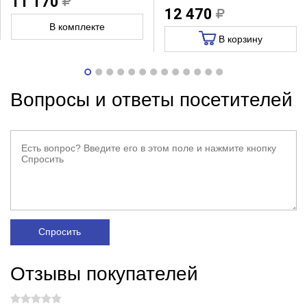
11 170
12 470
В комплекте
В корзину
Вопросы и ответы посетителей
Спросить
Отзывы покупателей