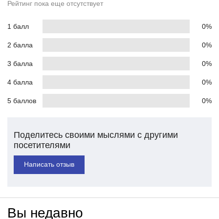
Рейтинг пока еще отсутствует
1 балл
0%
2 балла
0%
3 балла
0%
4 балла
0%
5 баллов
0%
Поделитесь своими мыслями с другими
посетителями
Написать отзыв
Вы недавно