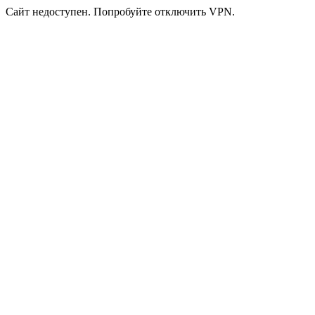
Сайт недоступен. Попробуйте отключить VPN.