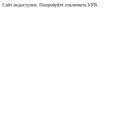
Сайт недоступен. Попробуйте отключить VPN.