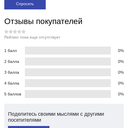
Спросить
Отзывы покупателей
Рейтинг пока еще отсутствует
1 балл
0%
2 балла
0%
3 балла
0%
4 балла
0%
5 баллов
0%
Поделитесь своими мыслями с другими
посетителями