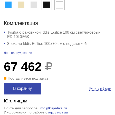
Комплектация
Тумба с раковиной Iddis Edifice 100 см светло-серый
EDI10L0i95K
Зеркало Iddis Edifice 100x70 см с подсветкой
Доп. оборудование
67 462
Поставляется под заказ
В корзину
Купить в 1 клик
Юр. лицам
Почта для запросов:
info@kupatika.ru
Информация по работе с
юр. лицами