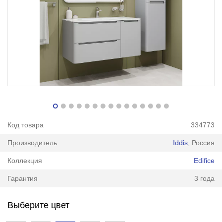
Код товара
334773
Производитель
Iddis
, Россия
Коллекция
Edifice
Гарантия
3 года
Выберите цвет