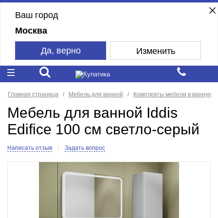
Ваш город
Москва
Да, верно
Изменить
Главная страница
Мебель для ванной
Комплекты мебели в ванную к
Мебель для ванной Iddis
Edifice 100 см светло-серый
Написать отзыв
Задать вопрос