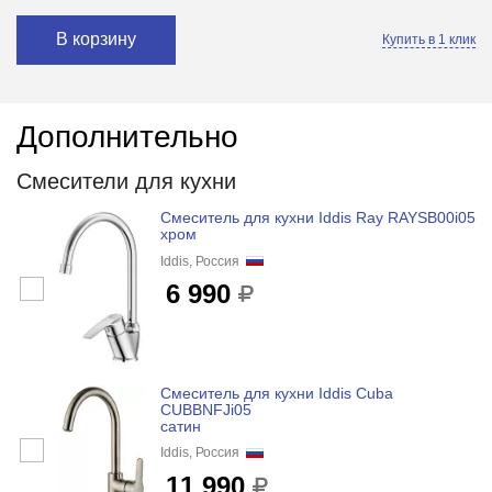
В корзину
Купить в 1 клик
Дополнительно
Смесители для кухни
Смеситель для кухни Iddis Ray RAYSB00i05
хром
Iddis, Россия
6 990
Смеситель для кухни Iddis Cuba
CUBBNFJi05
сатин
Iddis, Россия
11 990