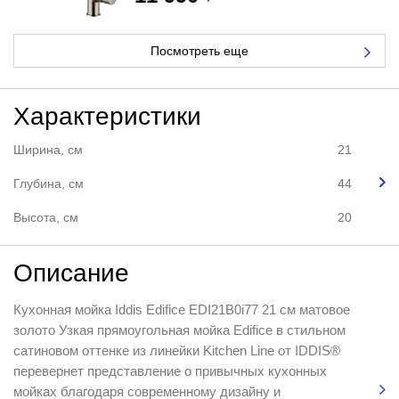
Посмотреть еще
Характеристики
Ширина, см
21
Глубина, см
44
Высота, см
20
Описание
Кухонная мойка Iddis Edifice EDI21B0i77 21 см матовое
золото Узкая прямоугольная мойка Edifice в стильном
сатиновом оттенке из линейки Kitchen Line от IDDIS®
перевернет представление о привычных кухонных
мойках благодаря современному дизайну и