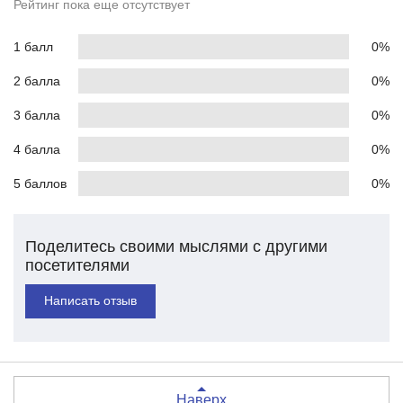
Рейтинг пока еще отсутствует
1 балл
0%
2 балла
0%
3 балла
0%
4 балла
0%
5 баллов
0%
Поделитесь своими мыслями с другими
посетителями
Написать отзыв
Наверх