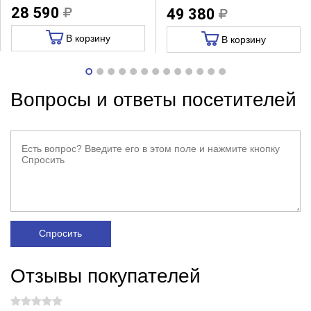
28 590
49 380
В корзину
В корзину
Вопросы и ответы посетителей
Спросить
Отзывы покупателей