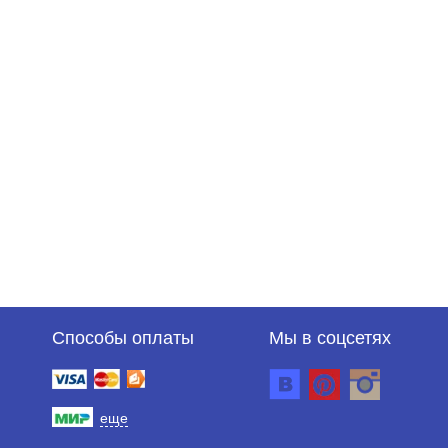
Способы оплаты
Мы в соцсетях
еще