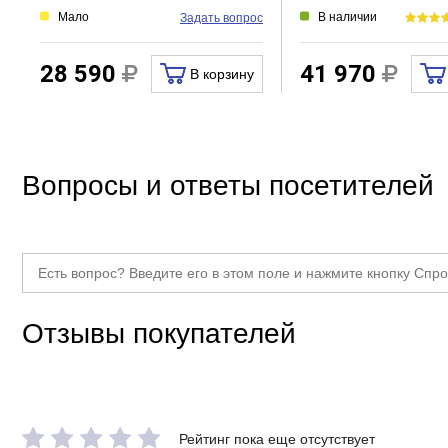
Мало
В наличии
Задать вопрос
28 590
41 970
В корзину
Вопросы и ответы посетителей
Отзывы покупателей
Рейтинг пока еще отсутствует