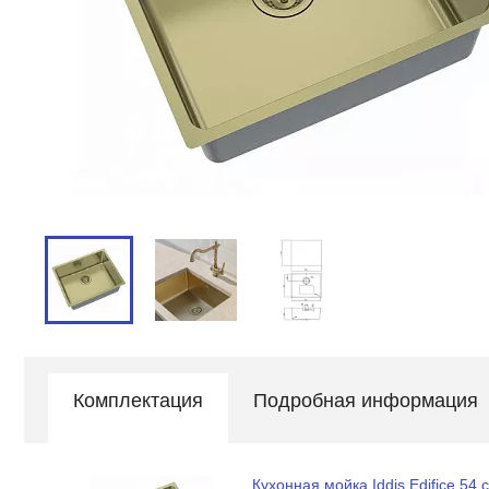
Комплектация
Подробная информация
Кухонная мойка Iddis Edifice 54 