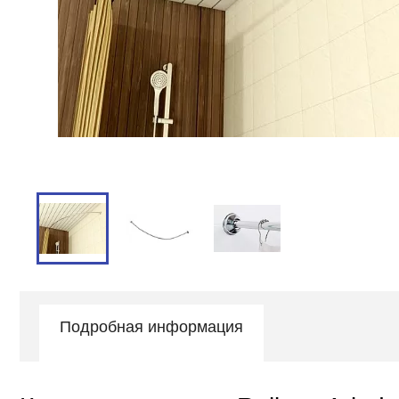
Подробная информация