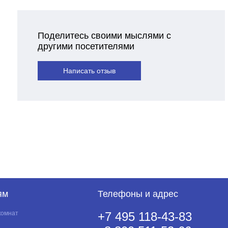
Поделитесь своими мыслями с
другими посетителями
Написать отзыв
ям
Телефоны и адрес
комнат
+7 495 118-43-83