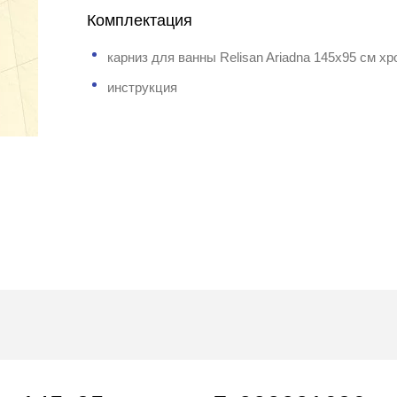
Комплектация
карниз для ванны Relisan Ariadna 145x95 см х
инструкция