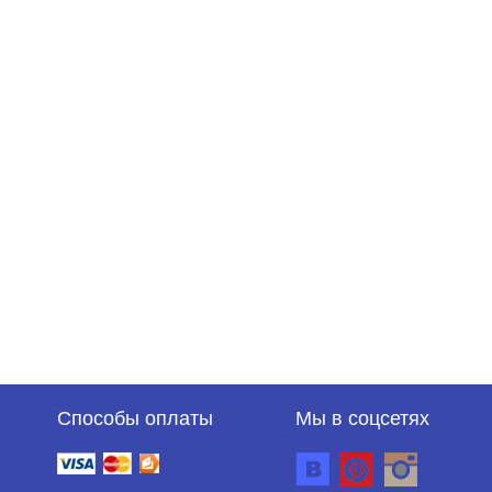
Способы оплаты
Мы в соцсетях