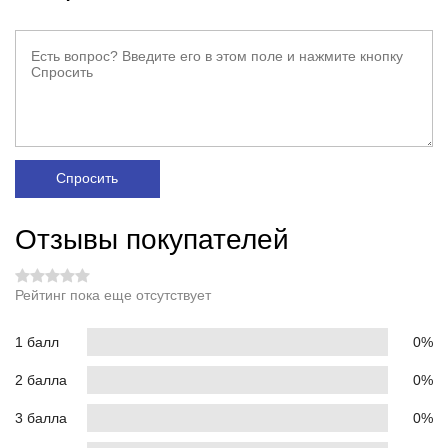
Спросить
Отзывы покупателей
Рейтинг пока еще отсутствует
1 балл
0%
2 балла
0%
3 балла
0%