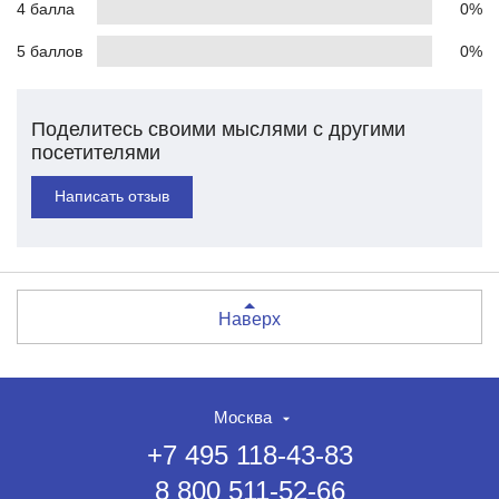
4 балла
0%
5 баллов
0%
Поделитесь своими мыслями с другими
посетителями
Написать отзыв
Наверх
Москва
+7 495 118-43-83
8 800 511-52-66