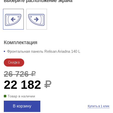
Выберите расположение экрана
Комплектация
Фронтальная панель Relisan Ariadna 140 L
Скидка
26 726
22 182
Товар в наличии
В корзину
Купить в 1 клик