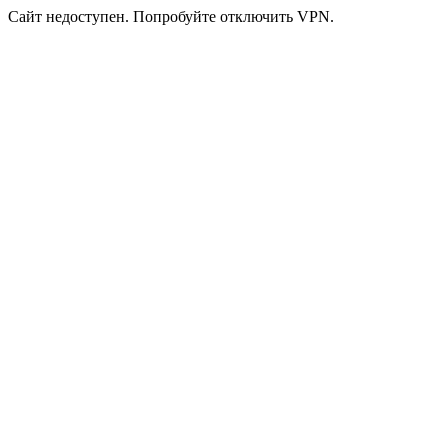
Сайт недоступен. Попробуйте отключить VPN.