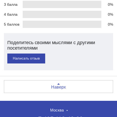
3 балла
0%
4 балла
0%
5 баллов
0%
Поделитесь своими мыслями с другими
посетителями
Написать отзыв
Наверх
Москва