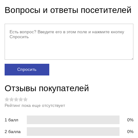
Вопросы и ответы посетителей
Спросить
Отзывы покупателей
Рейтинг пока еще отсутствует
1 балл
0%
2 балла
0%