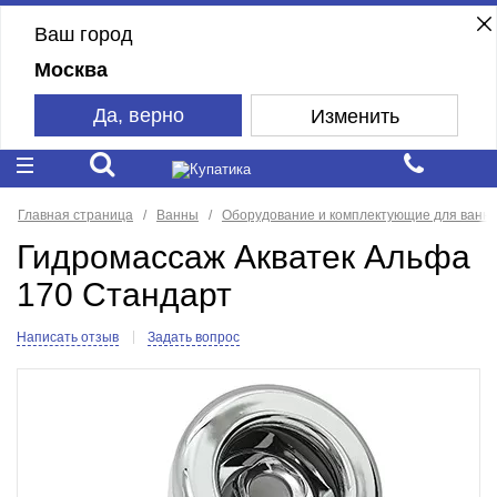
Ваш город
Москва
Да, верно
Изменить
Главная страница
Ванны
Оборудование и комплектующие для ванн
Гидромассаж Акватек Альфа
170 Стандарт
Написать отзыв
Задать вопрос