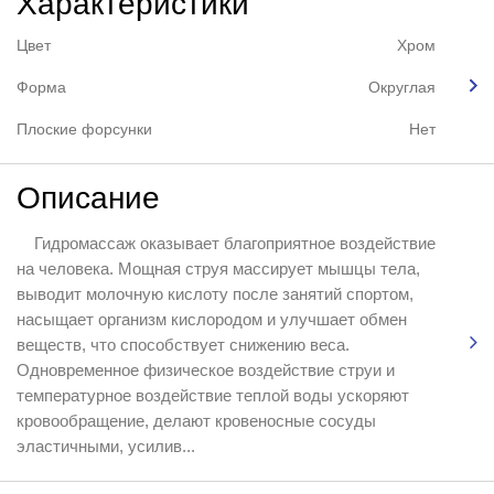
Характеристики
Цвет
Хром
Форма
Округлая
Плоские форсунки
Нет
Описание
Гидромассаж оказывает благоприятное воздействие
на человека. Мощная струя массирует мышцы тела,
выводит молочную кислоту после занятий спортом,
насыщает организм кислородом и улучшает обмен
веществ, что способствует снижению веса.
Одновременное физическое воздействие струи и
температурное воздействие теплой воды ускоряют
кровообращение, делают кровеносные сосуды
эластичными, усилив...