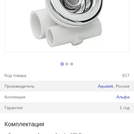
Код товара
617
Производитель
Aquatek
, Россия
Коллекция
Альфа
Гарантия
1 год
Комплектация