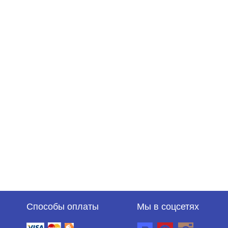
Способы оплаты
Мы в соцсетях