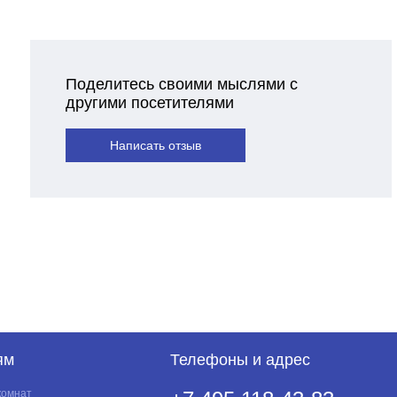
Поделитесь своими мыслями с
другими посетителями
Написать отзыв
ям
Телефоны и адрес
комнат