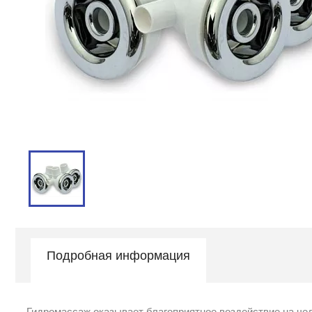
Подробная информация
Гидромассаж оказывает благоприятное воздействие на чел