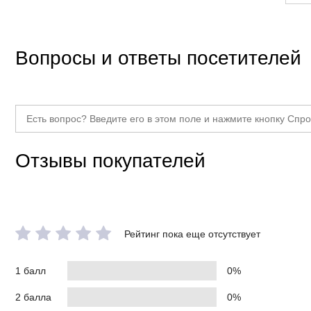
Вопросы и ответы посетителей
Отзывы покупателей
Рейтинг пока еще отсутствует
1 балл
0%
2 балла
0%