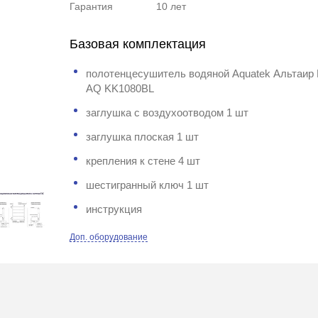
Гарантия
10 лет
Базовая комплектация
полотенцесушитель водяной Aquatek Альтаир 
AQ KK1080BL
заглушка с воздухоотводом 1 шт
заглушка плоская 1 шт
крепления к стене 4 шт
шестигранный ключ 1 шт
инструкция
Доп. оборудование