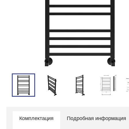
Комплектация
Подробная информация