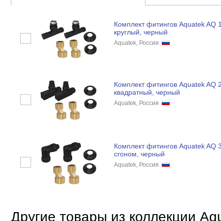
Комплект фитингов Aquatek AQ 
круглый, черный
Aquatek, Россия
Комплект фитингов Aquatek AQ 
квадратный, черный
Aquatek, Россия
Комплект фитингов Aquatek AQ 3
сгоном, черный
Aquatek, Россия
Другие товары из коллекции Aq