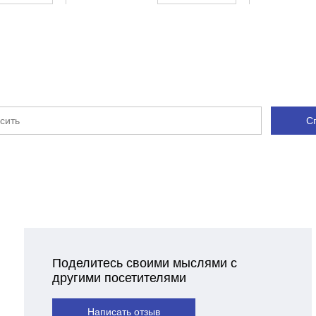
С
Поделитесь своими мыслями с
другими посетителями
Написать отзыв