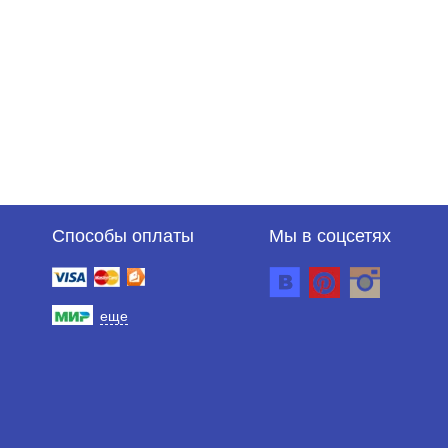
Способы оплаты
Мы в соцсетях
еще