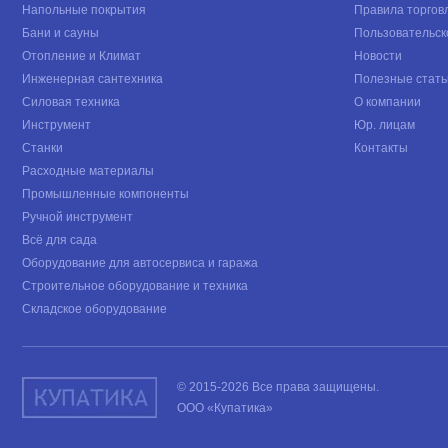
Напольные покрытия
Правила торгов
Бани и сауны
Пользовательск
Отопление и Климат
Новости
Инженерная сантехника
Полезные стать
Силовая техника
О компании
Инструмент
Юр. лицам
Станки
Контакты
Расходные материалы
Промышленные компоненты
Ручной инструмент
Всё для сада
Оборудование для автосервиса и гаража
Строительное оборудование и техника
Складское оборудование
© 2015-2026 Все права защищены.
ООО «Купатика»