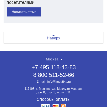
посетителями
Написать отзыв
Наверх
Москва
+7 495 118-43-83
8 800 511-52-66
E-mail:
info@kupatika.ru
117198, г. Москва, ул. Миклухо-Маклая,
дом 8, стр. 3, офис 311
Способы оплаты