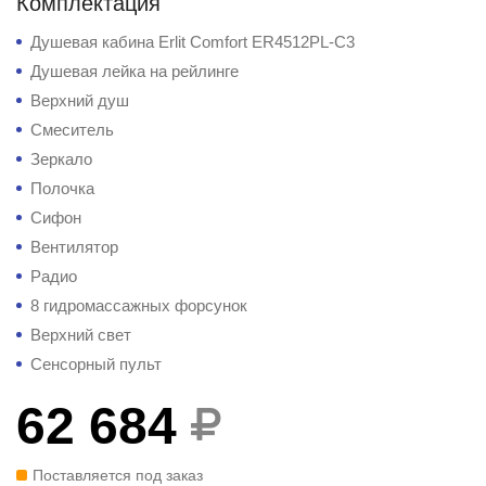
Комплектация
Душевая кабина Erlit Comfort ER4512PL-C3
Душевая лейка на рейлинге
Верхний душ
Смеситель
Зеркало
Полочка
Сифон
Вентилятор
Радио
8 гидромассажных форсунок
Верхний свет
Сенсорный пульт
62 684
Поставляется под заказ