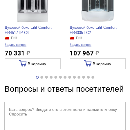
Душевой бокс Erlit Comfort
Душевой бокс Erlit Comfort
ER4517TP-C4
ER4335T-C2
Erlit
Erlit
Задать вопрос
Задать вопрос
70 331
107 967
В корзину
В корзину
Вопросы и ответы посетителей