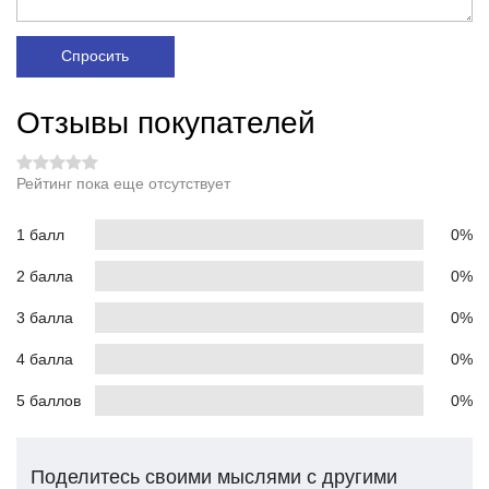
Спросить
Отзывы покупателей
Рейтинг пока еще отсутствует
1 балл
0%
2 балла
0%
3 балла
0%
4 балла
0%
5 баллов
0%
Поделитесь своими мыслями с другими