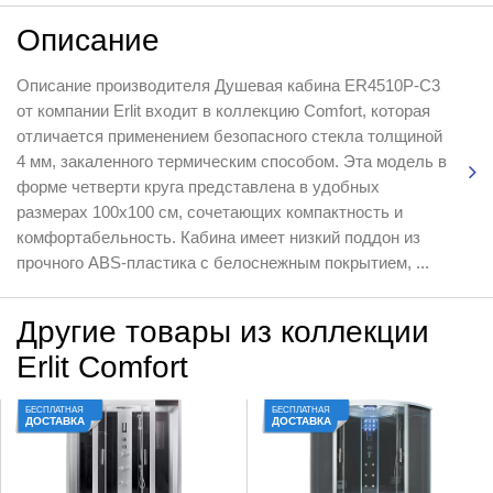
Описание
Описание производителя Душевая кабина ER4510P-С3
от компании Erlit входит в коллекцию Comfort, которая
отличается применением безопасного стекла толщиной
4 мм, закаленного термическим способом. Эта модель в
форме четверти круга представлена в удобных
размерах 100x100 см, сочетающих компактность и
комфортабельность. Кабина имеет низкий поддон из
прочного ABS-пластика с белоснежным покрытием, ...
Другие товары из коллекции
Erlit Comfort
БЕСПЛАТНАЯ
БЕСПЛАТНАЯ
ДОСТАВКА
ДОСТАВКА