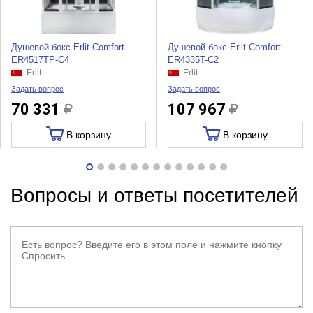
Душевой бокс Erlit Comfort
Душевой бокс Erlit Comfort
ER4517TP-C4
ER4335T-C2
Erlit
Erlit
Задать вопрос
Задать вопрос
70 331
107 967
В корзину
В корзину
Вопросы и ответы посетителей