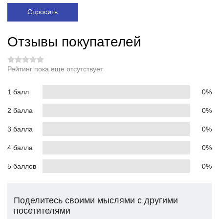
Спросить
Отзывы покупателей
Рейтинг пока еще отсутствует
1 балл
0%
2 балла
0%
3 балла
0%
4 балла
0%
5 баллов
0%
Поделитесь своими мыслями с другими
посетителями