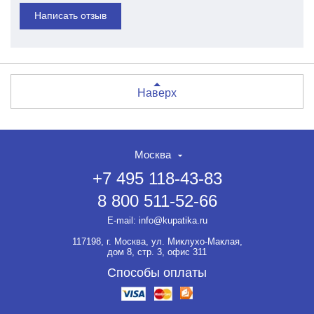
Написать отзыв
Наверх
Москва
+7 495 118-43-83
8 800 511-52-66
E-mail:
info@kupatika.ru
117198, г. Москва, ул. Миклухо-Маклая,
дом 8, стр. 3, офис 311
Способы оплаты