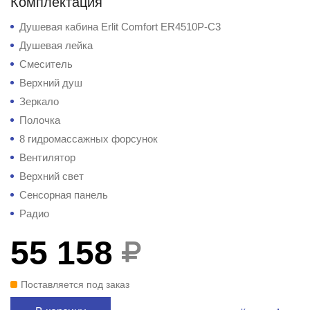
Комплектация
Душевая кабина Erlit Comfort ER4510P-C3
Душевая лейка
Смеситель
Верхний душ
Зеркало
Полочка
8 гидромассажных форсунок
Вентилятор
Верхний свет
Сенсорная панель
Радио
55 158
Поставляется под заказ