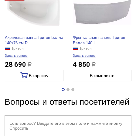
Акриловая ванна Тритон Бэлла
Фронтальная панель Тритон
140х76 см R
Бэлла 140 L
Тритон
Тритон
Задать вопрос
Задать вопрос
28 690
4 850
В корзину
В комплекте
Вопросы и ответы посетителей