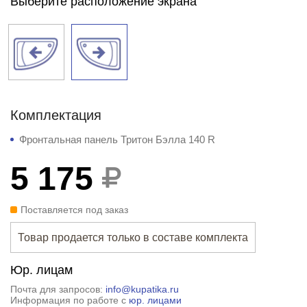
Выберите расположение экрана
Комплектация
Фронтальная панель Тритон Бэлла 140 R
5 175
Поставляется под заказ
Товар продается только в составе комплекта
Юр. лицам
Почта для запросов:
info@kupatika.ru
Информация по работе с
юр. лицами