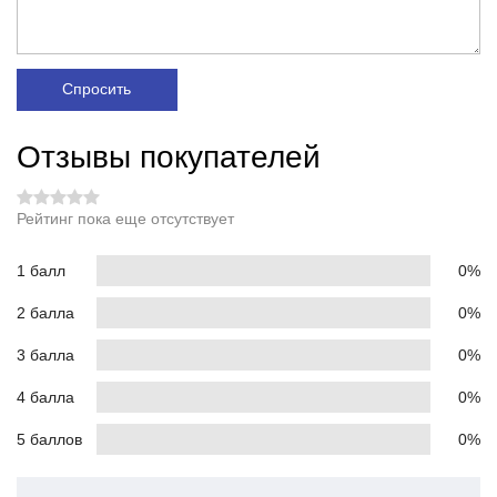
Спросить
Отзывы покупателей
Рейтинг пока еще отсутствует
1 балл
0%
2 балла
0%
3 балла
0%
4 балла
0%
5 баллов
0%