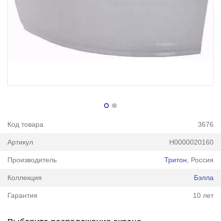
Код товара
3676
Артикул
Н0000020160
Производитель
Тритон
, Россия
Коллекция
Бэлла
Гарантия
10 лет