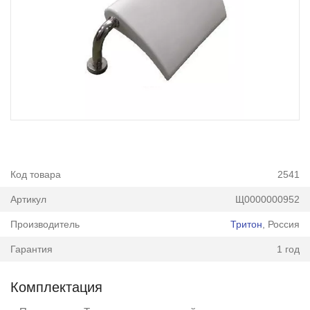
Код товара
2541
Артикул
Щ0000000952
Производитель
Тритон
, Россия
Гарантия
1 год
Комплектация