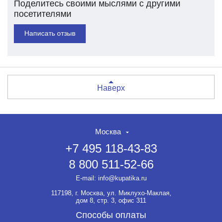
Поделитесь своими мыслями с другими
посетителями
Написать отзыв
Наверх
Москва
+7 495 118-43-83
8 800 511-52-66
E-mail:
info@kupatika.ru
117198, г. Москва, ул. Миклухо-Маклая,
дом 8, стр. 3, офис 311
Способы оплаты