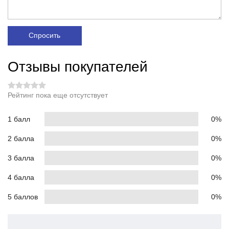
Спросить
Отзывы покупателей
Рейтинг пока еще отсутствует
1 балл
0%
2 балла
0%
3 балла
0%
4 балла
0%
5 баллов
0%