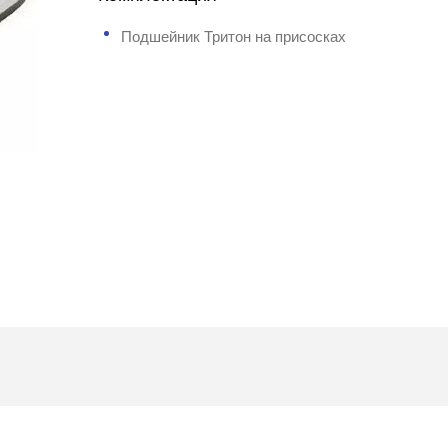
Подшейник Тритон на присосках