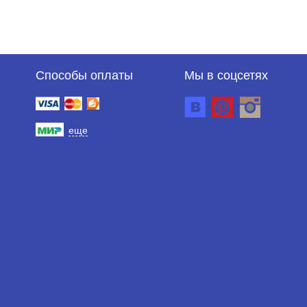
Способы оплаты
Мы в соцсетях
еще