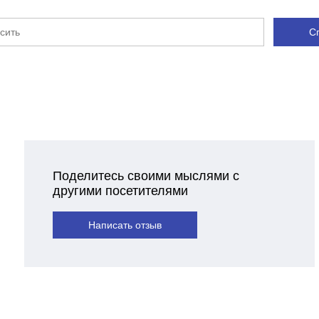
С
Поделитесь своими мыслями с
другими посетителями
Написать отзыв