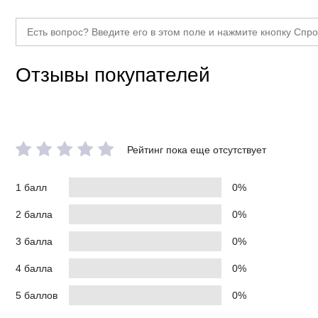
Отзывы покупателей
Рейтинг пока еще отсутствует
1 балл
0%
2 балла
0%
3 балла
0%
4 балла
0%
5 баллов
0%