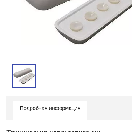
Подробная информация