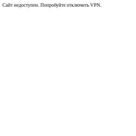
Сайт недоступен. Попробуйте отключить VPN.