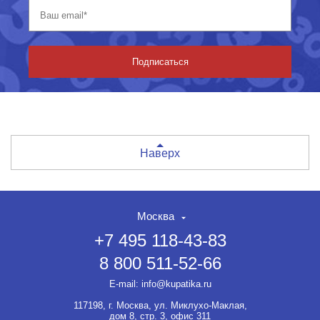
Подписаться
Наверх
Москва
+7 495 118-43-83
8 800 511-52-66
E-mail:
info@kupatika.ru
117198, г. Москва, ул. Миклухо-Маклая,
дом 8, стр. 3, офис 311