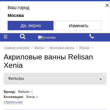
Ваш город
Москва
Да, верно
Изменить
Главная страница
Ванны
Акриловые ванны
Relisan
Акриловые ванны Relisan
Xenia
Фильтры
Бренд:
Relisan
Коллекция:
Xenia
Сбросить все