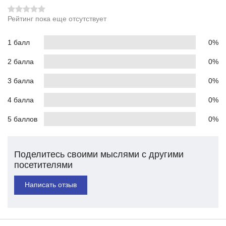
Рейтинг пока еще отсутствует
1 балл
0%
2 балла
0%
3 балла
0%
4 балла
0%
5 баллов
0%
Поделитесь своими мыслями с другими
посетителями
Написать отзыв