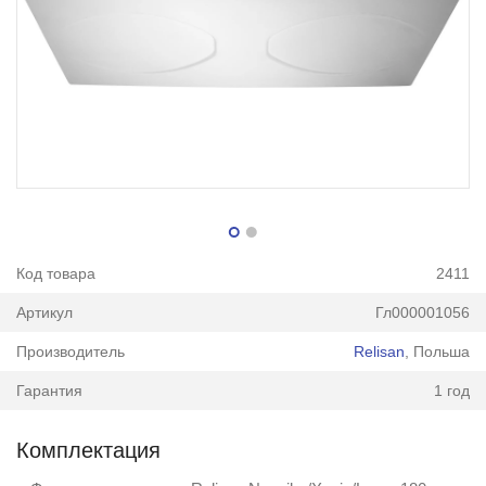
Код товара
2411
Артикул
Гл000001056
Производитель
Relisan
, Польша
Гарантия
1 год
Комплектация