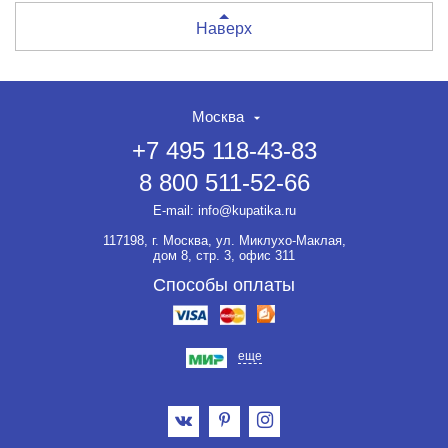
Наверх
Москва
+7 495 118-43-83
8 800 511-52-66
E-mail:
info@kupatika.ru
117198, г. Москва, ул. Миклухо-Маклая,
дом 8, стр. 3, офис 311
Способы оплаты
еще