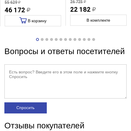
26 725
55 629
22 182
46 172
В комплекте
В корзину
Вопросы и ответы посетителей
Спросить
Отзывы покупателей