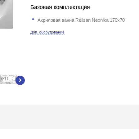
Базовая комплектация
Акриловая ванна Relisan Neonika 170x70
Доп. оборудование