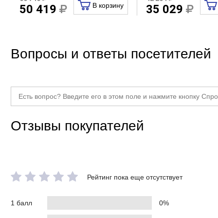
В корзину
50 419
35 029
Вопросы и ответы посетителей
Отзывы покупателей
Рейтинг пока еще отсутствует
1 балл
0%