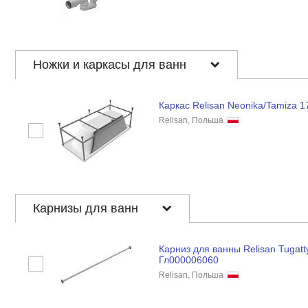
Ножки и каркасы для ванн
Каркас Relisan Neonika/Tamiza 1
Relisan, Польша
Карнизы для ванн
Карниз для ванны Relisan Tugatt
Гл000006060
Relisan, Польша