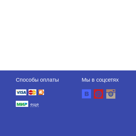
Способы оплаты
Мы в соцсетях
еще