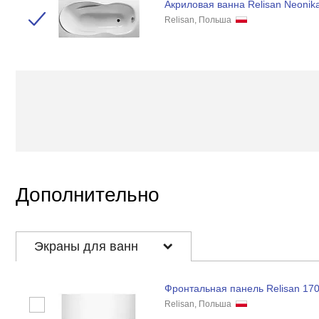
Акриловая ванна Relisan Neonik
Relisan, Польша
Дополнительно
Экраны для ванн
Фронтальная панель Relisan 17
Relisan, Польша