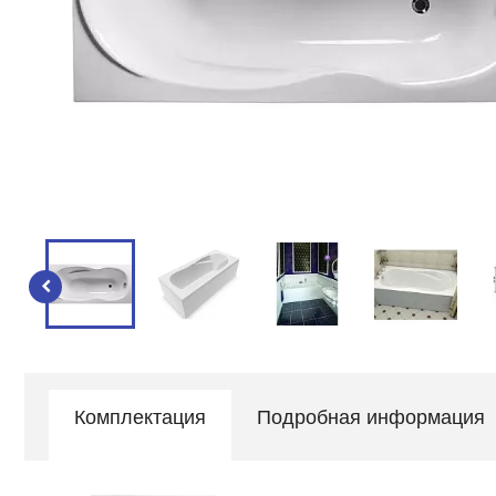
Комплектация
Подробная информация