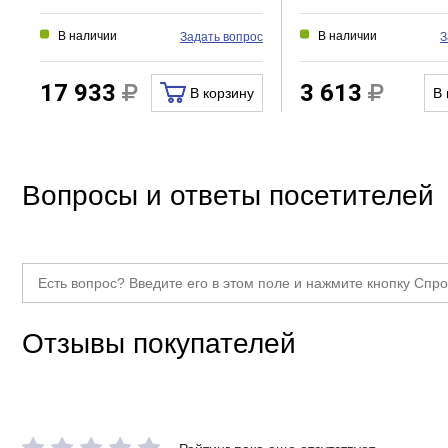
В наличии
В наличии
Задать вопрос
З
17 933
3 613
В корзину
В 
Вопросы и ответы посетителей
Отзывы покупателей