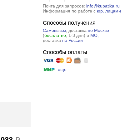
Почта для запросов:
info@kupatika.ru
Информация по работе с
юр. лицами
Способы получения
Самовывоз
, доставка
по Москве
(
бесплатно
, 1-3 дня) и
МО
,
доставка
по России
Способы оплаты
еще
 933