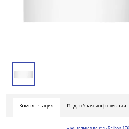
Комплектация
Подробная информация
Фронтальная панель Relisan 17