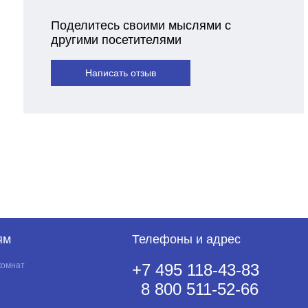
Поделитесь своими мыслями с
другими посетителями
Написать отзыв
ям
Телефоны и адрес
комнат
+7 495 118-43-83
8 800 511-52-66