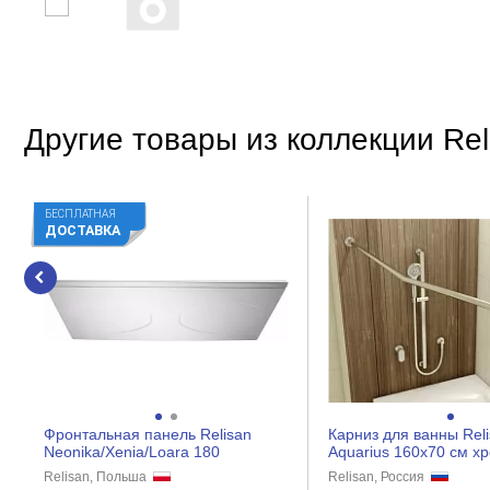
Другие товары из коллекции Rel
БЕСПЛАТНАЯ
ДОСТАВКА
Фронтальная панель Relisan
Карниз для ванны Rel
Neonika/Xenia/Loara 180
Aquarius 160x70 см х
Relisan, Польша
Relisan, Россия