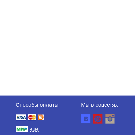
Способы оплаты
Мы в соцсетях
еще