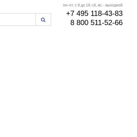
пн–пт, с 9 до 18; сб, вс: - выходной
+7 495 118-43-83
8 800 511-52-66