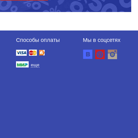
Способы оплаты
Мы в соцсетях
еще