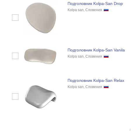
Подголовник Kolpa-San Drop
Kolpa san, Словения
Подголовник Kolpa-San Vanila
Kolpa san, Словения
Подголовник Kolpa-San Relax
Kolpa san, Словения