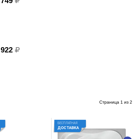
 749
 922
Страница
1
из
2
БЕСПЛАТНАЯ
ДОСТАВКА