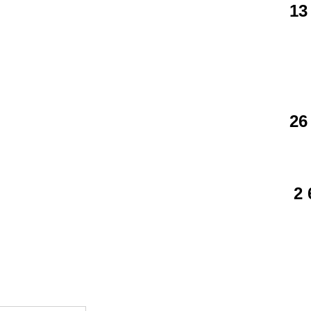
13
26
2