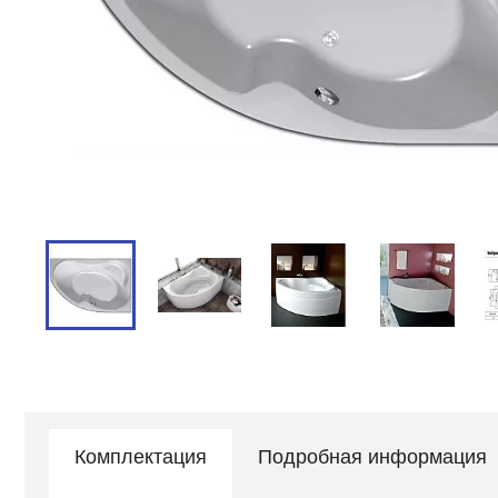
Комплектация
Подробная информация