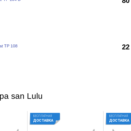
80
22
at TP 108
pa san Lulu
БЕСПЛАТНАЯ
БЕСПЛАТНАЯ
ДОСТАВКА
ДОСТАВКА