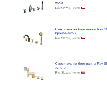
хром
Rav Slezak, Чехия
Смеситель на борт ванны Rav Sl
бронза-антик
Rav Slezak, Чехия
Смеситель на борт ванны Rav Sl
золото
Rav Slezak, Чехия