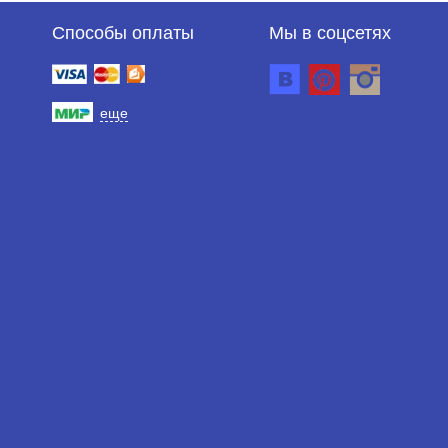
Способы оплаты
Мы в соцсетях
еще