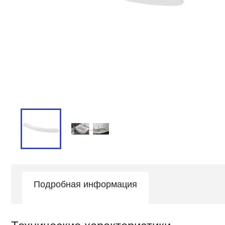
Подробная информация