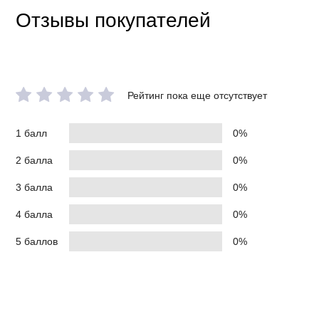
Отзывы покупателей
Рейтинг пока еще отсутствует
1 балл
0%
2 балла
0%
3 балла
0%
4 балла
0%
5 баллов
0%