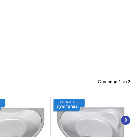
Страница
1
из
2
БЕСПЛАТНАЯ
ДОСТАВКА