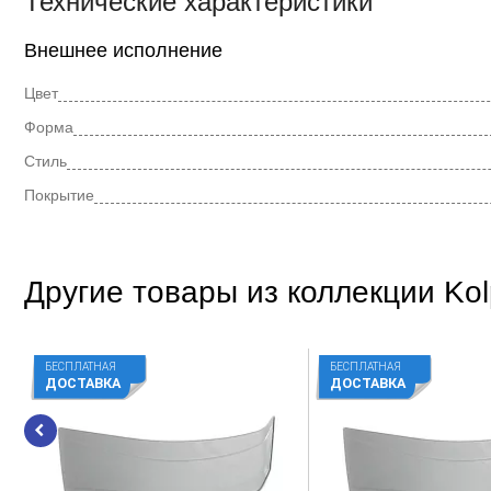
Технические характеристики
Внешнее исполнение
Цвет
Форма
Стиль
Покрытие
Другие товары из коллекции Kol
БЕСПЛАТНАЯ
БЕСПЛАТНАЯ
ДОСТАВКА
ДОСТАВКА