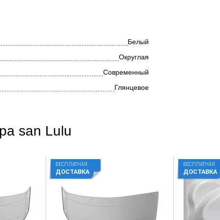
Белый
Округлая
Современный
Глянцевое
pa san Lulu
БЕСПЛАТНАЯ
БЕСПЛАТНАЯ
ДОСТАВКА
ДОСТАВКА