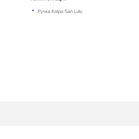
Ручка Kolpa-San Lulu