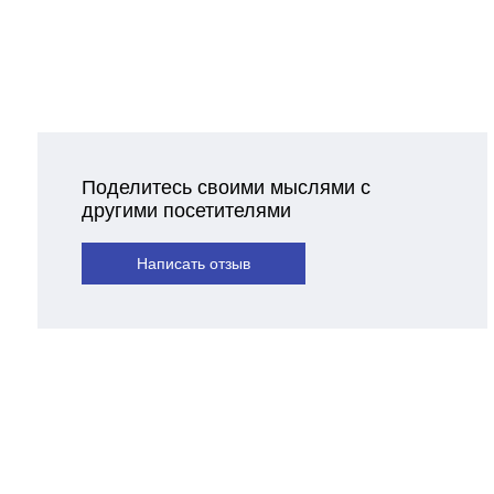
Поделитесь своими мыслями с
другими посетителями
Написать отзыв