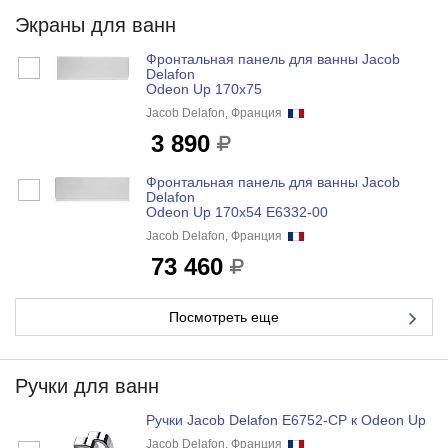
Экраны для ванн
Фронтальная панель для ванны Jacob
Delafon
Odeon Up 170x75
Jacob Delafon, Франция
3 890
Фронтальная панель для ванны Jacob
Delafon
Odeon Up 170x54 E6332-00
Jacob Delafon, Франция
73 460
Посмотреть еще
Ручки для ванн
Ручки Jacob Delafon E6752-CP к Odeon Up
Jacob Delafon, Франция