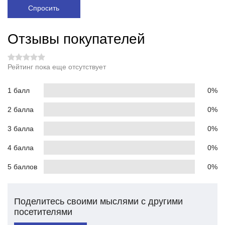
Спросить
Отзывы покупателей
Рейтинг пока еще отсутствует
1 балл
0%
2 балла
0%
3 балла
0%
4 балла
0%
5 баллов
0%
Поделитесь своими мыслями с другими
посетителями