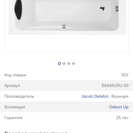
Код товара
502
Артикул
E60491RU-00
Производитель
Jacob Delafon
, Франция
Коллекция
Odeon Up
Гарантия
25 лет