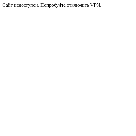
Сайт недоступен. Попробуйте отключить VPN.