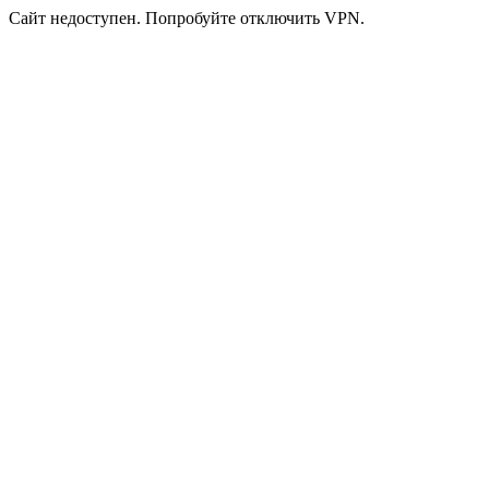
Сайт недоступен. Попробуйте отключить VPN.